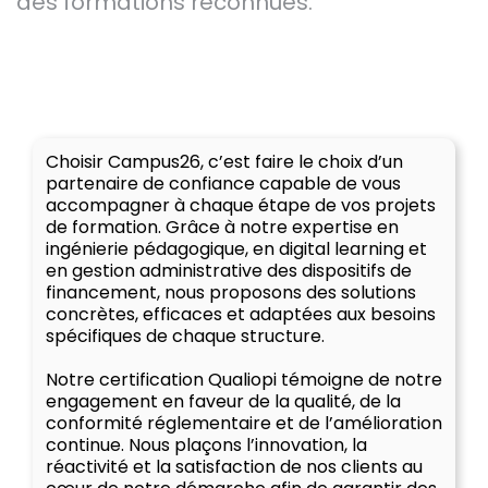
des formations reconnues.
Choisir Campus26, c’est faire le choix d’un
partenaire de confiance capable de vous
accompagner à chaque étape de vos projets
de formation. Grâce à notre expertise en
ingénierie pédagogique, en digital learning et
en gestion administrative des dispositifs de
financement, nous proposons des solutions
concrètes, efficaces et adaptées aux besoins
spécifiques de chaque structure.
Notre certification Qualiopi témoigne de notre
engagement en faveur de la qualité, de la
conformité réglementaire et de l’amélioration
continue. Nous plaçons l’innovation, la
réactivité et la satisfaction de nos clients au