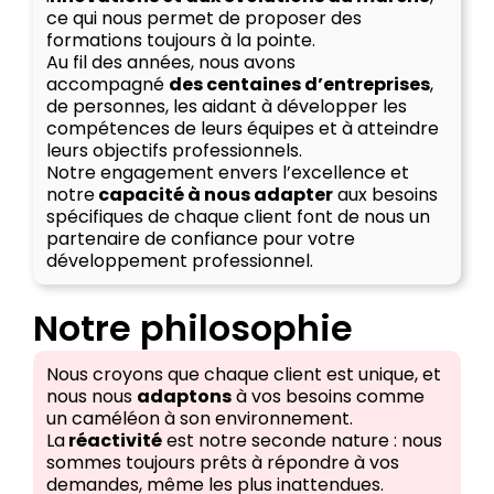
ce qui nous permet de proposer des
formations toujours à la pointe.
Au fil des années, nous avons
accompagné
des centaines d’entreprises
,
de personnes, les aidant à développer les
compétences de leurs équipes et à atteindre
leurs objectifs professionnels.
Notre engagement envers l’excellence et
notre
capacité à nous adapter
aux besoins
spécifiques de chaque client font de nous un
partenaire de confiance pour votre
développement professionnel.
Notre philosophie
Nous croyons que chaque client est unique, et
nous nous
adaptons
à vos besoins comme
un caméléon à son environnement.
La
réactivité
est notre seconde nature : nous
sommes toujours prêts à répondre à vos
demandes, même les plus inattendues.