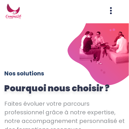
contenu
principal
Nos solutions
Pourquoi nous choisir ?
Faites évoluer votre parcours
professionnel grâce à notre expertise,
notre accompagnement personnalisé et