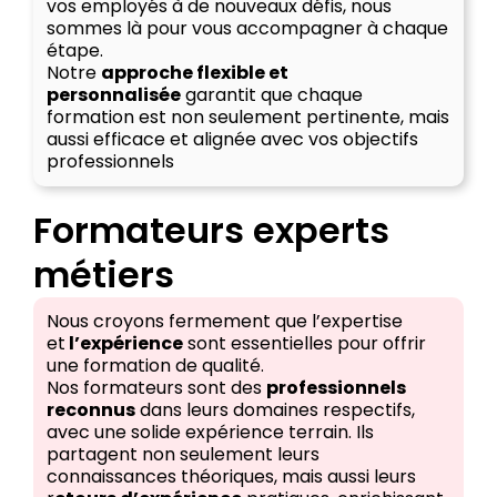
vos employés à de nouveaux défis, nous
sommes là pour vous accompagner à chaque
étape.
Notre
approche flexible et
personnalisée
garantit que chaque
formation est non seulement pertinente, mais
aussi efficace et alignée avec vos objectifs
professionnels
Formateurs experts
métiers
Nous croyons fermement que l’expertise
et
l’expérience
sont essentielles pour offrir
une formation de qualité.
Nos formateurs sont des
professionnels
reconnus
dans leurs domaines respectifs,
avec une solide expérience terrain. Ils
partagent non seulement leurs
connaissances théoriques, mais aussi leurs