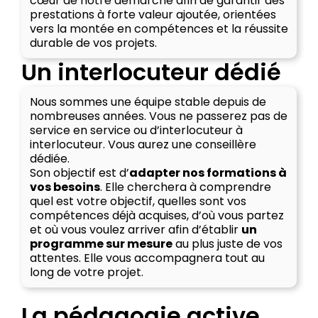
cœur de notre démarche afin de garantir des
prestations à forte valeur ajoutée, orientées
vers la montée en compétences et la réussite
durable de vos projets.
Un interlocuteur dédié
Nous sommes une équipe stable depuis de
nombreuses années. Vous ne passerez pas de
service en service ou d’interlocuteur à
interlocuteur. Vous aurez une conseillère
dédiée.
Son objectif est d’
adapter nos formations à
vos besoins
. Elle cherchera à comprendre
quel est votre objectif, quelles sont vos
compétences déjà acquises, d’où vous partez
et où vous voulez arriver afin d’établir
un
programme sur mesure
au plus juste de vos
attentes. Elle vous accompagnera tout au
long de votre projet.
La pédagogie active