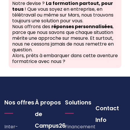
Notre devise ?
La formation partout, pour
tous
! Que vous soyez en entreprise, en
télétravail ou même sur Mars, nous trouvons
toujours une solution pour vous.
Nous offrons des
réponses personnalisées
,
parce que nous savons que chaque situation
mérite une approche sur mesure. Et surtout,
nous ne cessons jamais de nous remettre en
question.
Alors, prêts à embarquer dans cette aventure
formatrice avec nous ?
Nos offres
À propos
Solutions
Contact
de
Info
Campus26
Inter-
Financement