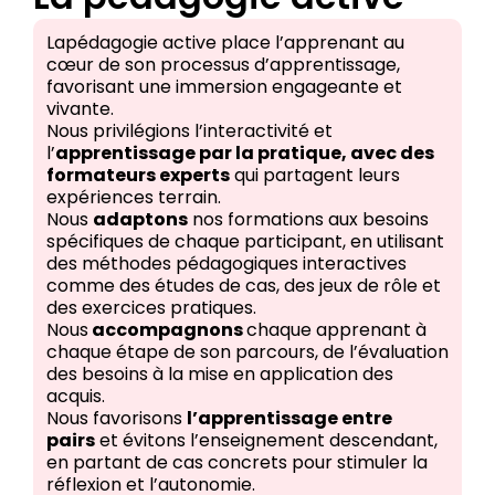
Lapédagogie active place l’apprenant au
cœur de son processus d’apprentissage,
favorisant une immersion engageante et
vivante.
Nous privilégions l’interactivité et
l’
apprentissage par la pratique, avec des
formateurs experts
qui partagent leurs
expériences terrain.
Nous
adaptons
nos formations aux besoins
spécifiques de chaque participant, en utilisant
des méthodes pédagogiques interactives
comme des études de cas, des jeux de rôle et
des exercices pratiques.
Nous
accompagnons
chaque apprenant à
chaque étape de son parcours, de l’évaluation
des besoins à la mise en application des
acquis.
Nous favorisons
l’apprentissage entre
pairs
et évitons l’enseignement descendant,
en partant de cas concrets pour stimuler la
réflexion et l’autonomie.