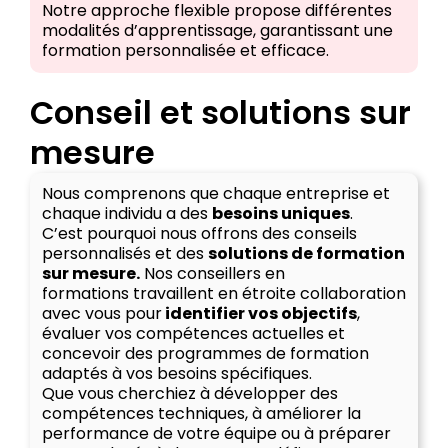
Notre approche flexible propose différentes
modalités d’apprentissage, garantissant une
formation personnalisée et efficace.
Conseil et solutions sur
mesure
Nous comprenons que chaque entreprise et
chaque individu a des
besoins uniques
.
C’est pourquoi nous offrons des conseils
personnalisés et des
solutions de formation
sur mesure.
Nos conseillers en
formations travaillent en étroite collaboration
avec vous pour
identifier vos objectifs
,
évaluer vos compétences actuelles et
concevoir des programmes de formation
adaptés à vos besoins spécifiques.
Que vous cherchiez à développer des
compétences techniques, à améliorer la
performance de votre équipe ou à préparer