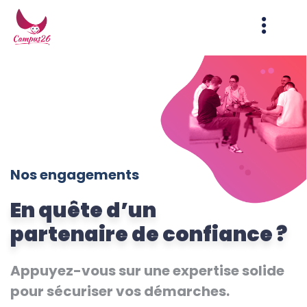
contenu
principal
Nos engagements
En quête d’un
partenaire de confiance ?
Appuyez-vous sur une expertise solide
pour sécuriser vos démarches.