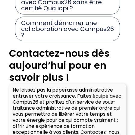
avec Campus26 sans être
certifié Qualiopi ?
Comment démarrer une
collaboration avec Campus26
?
Contactez-nous dès
aujourd’hui pour en
savoir plus !
Ne laissez pas la paperasse administrative
entraver votre croissance. Faites équipe avec
Campus26 et profitez d’un service de sous-
traitance administrative de premier ordre qui
vous permettra de libérer votre temps et
votre énergie pour ce qui compte vraiment :
offrir une expérience de formation
exceptionnelle à vos clients. Contactez-nous