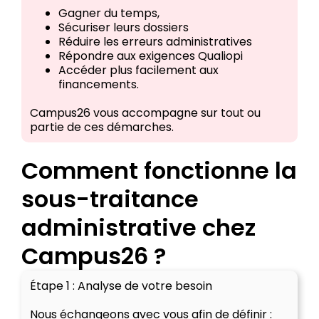
Gagner du temps,
Sécuriser leurs dossiers
Réduire les erreurs administratives
Répondre aux exigences Qualiopi
Accéder plus facilement aux
financements.
Campus26 vous accompagne sur tout ou
partie de ces démarches.
Comment fonctionne la
sous-traitance
administrative chez
Campus26 ?
Étape 1 : Analyse de votre besoin
Nous échangeons avec vous afin de définir :