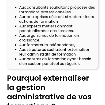
Aux consultants souhaitant proposer des
formations professionnelles
Aux entreprises désirant structurer leurs
actions de formation
Aux experts métiers animant
ponctuellement des sessions,
Aux organismes de formation en
croissance
Aux formateurs indépendants,
Aux structures souhaitant externaliser
leur administratif de formation
Aux centres de formation ayant besoin
d’un soutien ponctuel ou régulier.
Pourquoi externaliser
la gestion
administrative de vos