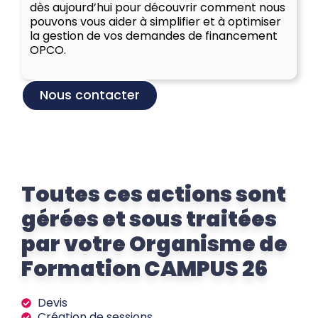
dès aujourd’hui pour découvrir comment nous
pouvons vous aider à simplifier et à optimiser
la gestion de vos demandes de financement
OPCO.
Nous contacter
Toutes ces actions sont
gérées et sous traitées
par votre Organisme de
Formation CAMPUS 26
Devis
Création de sessions