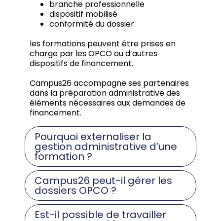
branche professionnelle
dispositif mobilisé
conformité du dossier
les formations peuvent être prises en
charge par les OPCO ou d’autres
dispositifs de financement.
Campus26 accompagne ses partenaires
dans la préparation administrative des
éléments nécessaires aux demandes de
financement.
Pourquoi externaliser la
gestion administrative d’une
formation ?
Campus26 peut-il gérer les
dossiers OPCO ?
Est-il possible de travailler