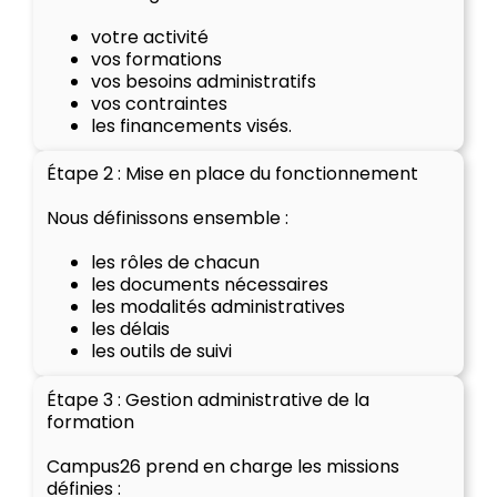
votre activité
vos formations
vos besoins administratifs
vos contraintes
les financements visés.
Étape 2 : Mise en place du fonctionnement
Nous définissons ensemble :
les rôles de chacun
les documents nécessaires
les modalités administratives
les délais
les outils de suivi
Étape 3 : Gestion administrative de la
formation
Campus26 prend en charge les missions
définies :