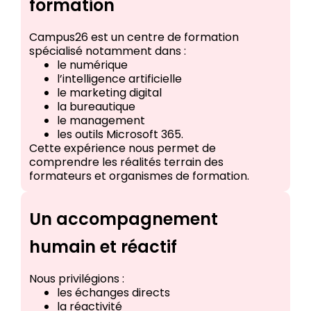
formation
Campus26 est un centre de formation
spécialisé notamment dans :
le numérique
l’intelligence artificielle
le marketing digital
la bureautique
le management
les outils Microsoft 365.
Cette expérience nous permet de
comprendre les réalités terrain des
formateurs et organismes de formation.
Un accompagnement
humain et réactif
Nous privilégions :
les échanges directs
la réactivité