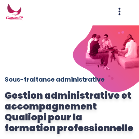
contenu
principal
Sous-traitance administrative
Gestion administrative et
accompagnement
Qualiopi pour la
formation professionnelle