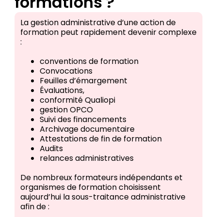
formations ?
La gestion administrative d’une action de
formation peut rapidement devenir complexe
:
conventions de formation
Convocations
Feuilles d’émargement
Évaluations,
conformité Qualiopi
gestion OPCO
Suivi des financements
Archivage documentaire
Attestations de fin de formation
Audits
relances administratives
De nombreux formateurs indépendants et
organismes de formation choisissent
aujourd’hui la sous-traitance administrative
afin de :