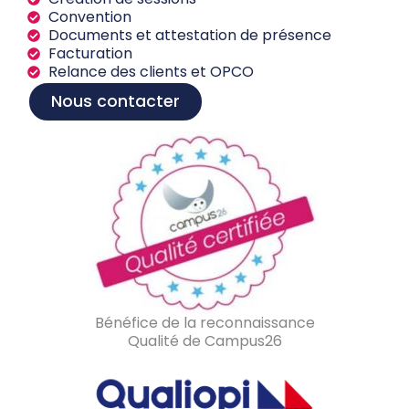
Convention
Documents et attestation de présence
Facturation
Relance des clients et OPCO
Nous contacter
Bénéfice de la reconnaissance
Qualité de Campus26