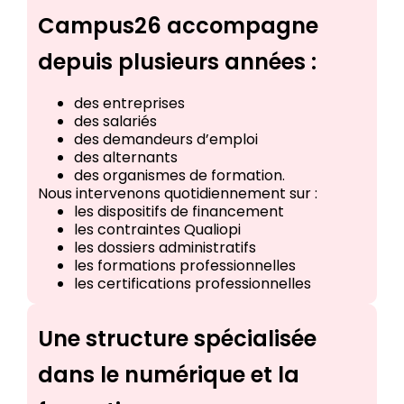
Campus26 accompagne
depuis plusieurs années :
des entreprises
des salariés
des demandeurs d’emploi
des alternants
des organismes de formation.
Nous intervenons quotidiennement sur :
les dispositifs de financement
les contraintes Qualiopi
les dossiers administratifs
les formations professionnelles
les certifications professionnelles
Une structure spécialisée
dans le numérique et la