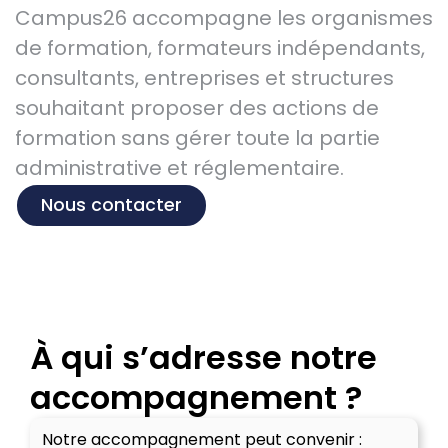
Campus26 accompagne les organismes
de formation, formateurs indépendants,
consultants, entreprises et structures
souhaitant proposer des actions de
formation sans gérer toute la partie
administrative et réglementaire.
Nous contacter
À qui s’adresse notre
accompagnement ?
Notre accompagnement peut convenir :