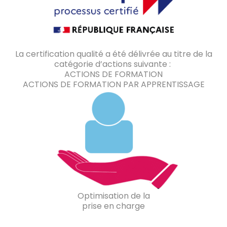
La certification qualité a été délivrée au titre de la
catégorie d’actions suivante :
ACTIONS DE FORMATION
ACTIONS DE FORMATION PAR APPRENTISSAGE
Optimisation de la
prise en charge