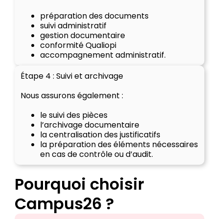
préparation des documents
suivi administratif
gestion documentaire
conformité Qualiopi
accompagnement administratif.
Étape 4 : Suivi et archivage
Nous assurons également :
le suivi des pièces
l’archivage documentaire
la centralisation des justificatifs
la préparation des éléments nécessaires
en cas de contrôle ou d’audit.
Pourquoi choisir
Campus26 ?