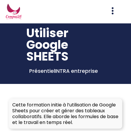
Utiliser
Google
SHEETS
Présentiel
INTRA entreprise
Cette formation initie à l’utilisation de Google
Sheets pour créer et gérer des tableaux
collaboratifs. Elle aborde les formules de base
et le travail en temps réel.