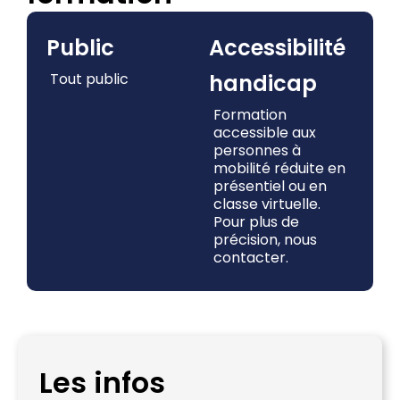
Public
Accessibilité
Tout public
handicap
Formation
accessible aux
personnes à
mobilité réduite en
présentiel ou en
classe virtuelle.
Pour plus de
précision, nous
contacter.
Les infos