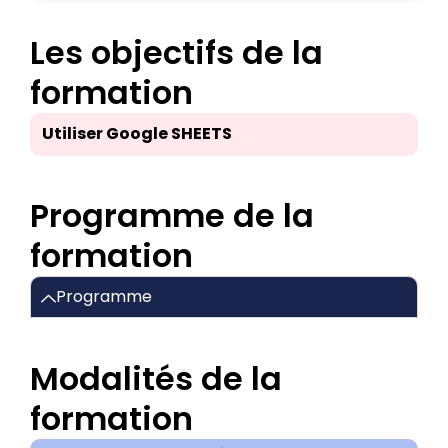
Les objectifs de la
formation
Utiliser Google SHEETS
Programme de la
formation
Programme
Modalités de la
formation