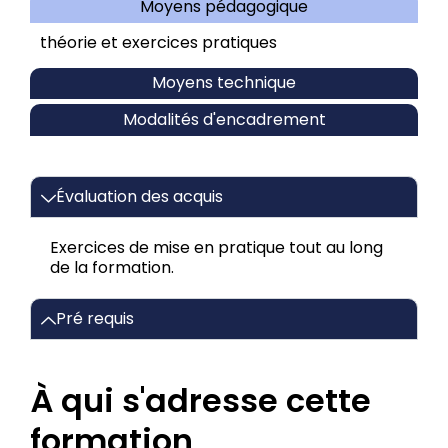
Moyens pédagogique
théorie et exercices pratiques
Moyens technique
Modalités d'encadrement
Évaluation des acquis
Exercices de mise en pratique tout au long
de la formation.
Pré requis
À qui s'adresse cette
formation