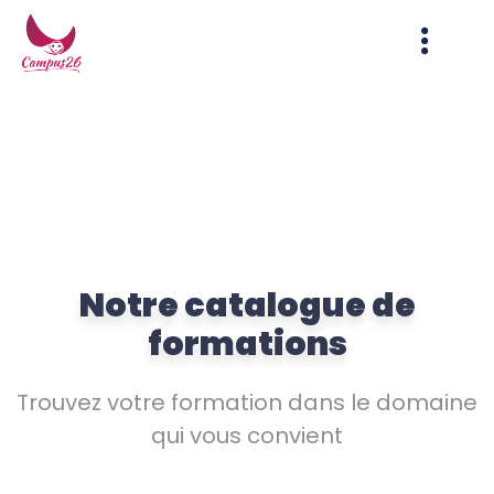
Notre catalogue de
formations
Trouvez votre formation dans le domaine
qui vous convient