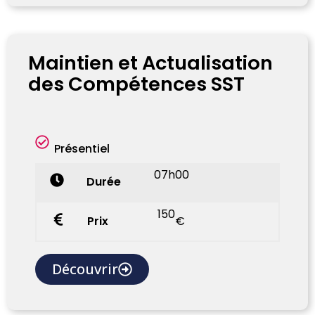
Maintien et Actualisation
des Compétences SST
Présentiel
07h00
Durée
150
Prix
€
Découvrir