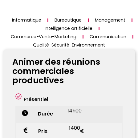
Informatique
Bureautique
Management
Intelligence artificielle
Commerce-Vente-Marketing
Communication
Qualité-Sécurité-Environnement
Animer des réunions
commerciales
productives
Présentiel
14h00
Durée
1400
Prix
€