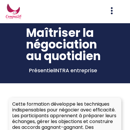
Maîtriser la
négociation
au quotidien
Présentiel
INTRA entreprise
Cette formation développe les techniques
indispensables pour négocier avec efficacité.
Les participants apprennent à préparer leurs
échanges, gérer les objections et construire
des accords gagnant-gagnant. Des