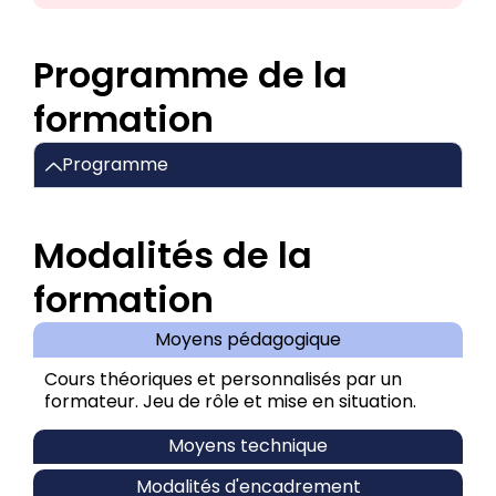
Programme de la
formation
Programme
Modalités de la
formation
Moyens pédagogique
Cours théoriques et personnalisés par un
formateur. Jeu de rôle et mise en situation.
Moyens technique
Modalités d'encadrement