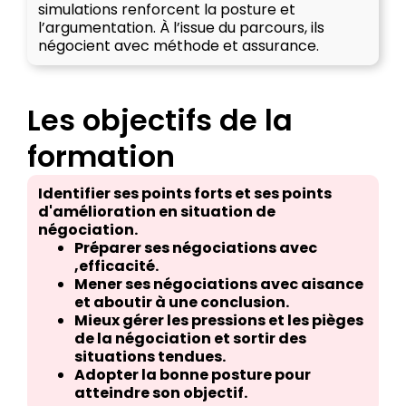
simulations renforcent la posture et
l’argumentation. À l’issue du parcours, ils
négocient avec méthode et assurance.
Les objectifs de la
formation
Identifier ses points forts et ses points
d'amélioration en situation de
négociation.
Préparer ses négociations avec
,efficacité.
Mener ses négociations avec aisance
et aboutir à une conclusion.
Mieux gérer les pressions et les pièges
de la négociation et sortir des
situations tendues.
Adopter la bonne posture pour
atteindre son objectif.