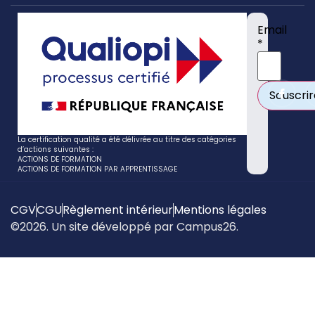
Email
*
La certification qualité a été délivrée au titre des catégories
d’actions suivantes :
ACTIONS DE FORMATION
ACTIONS DE FORMATION PAR APPRENTISSAGE
CGV
CGU
Règlement intérieur
Mentions légales
©2026. Un site développé par Campus26.