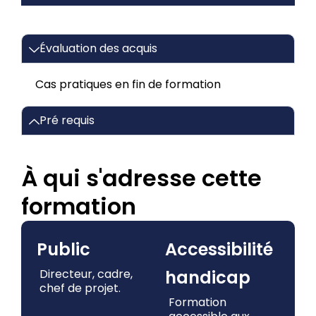
Évaluation des acquis
Cas pratiques en fin de formation
Pré requis
À qui s'adresse cette
formation
Public
Accessibilité
Directeur, cadre,
handicap
chef de projet.
Formation