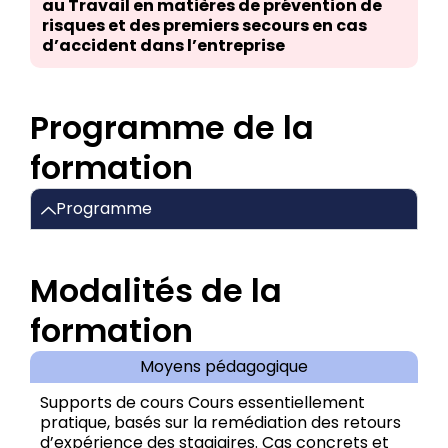
au Travail en matières de prévention de
risques et des premiers secours en cas
d’accident dans l’entreprise
Programme de la
formation
Programme
Modalités de la
formation
Moyens pédagogique
Supports de cours Cours essentiellement
pratique, basés sur la remédiation des retours
d’expérience des stagiaires. Cas concrets et