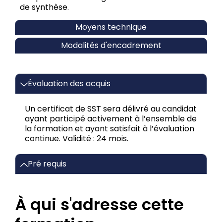
de synthèse.
Moyens technique
Modalités d'encadrement
Évaluation des acquis
Un certificat de SST sera délivré au candidat
ayant participé activement à l’ensemble de
la formation et ayant satisfait à l’évaluation
continue. Validité : 24 mois.
Pré requis
À qui s'adresse cette