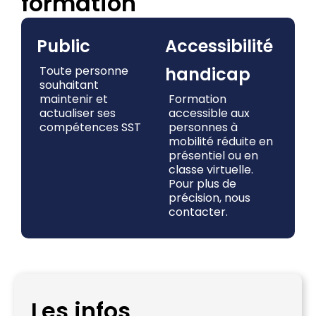
formation
Public
Accessibilité
Toute personne
handicap
souhaitant
maintenir et
Formation
actualiser ses
accessible aux
compétences SST
personnes à
mobilité réduite en
présentiel ou en
classe virtuelle.
Pour plus de
précision, nous
contacter.
Les infos