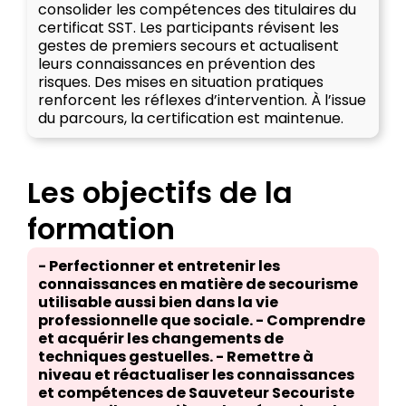
consolider les compétences des titulaires du
certificat SST. Les participants révisent les
gestes de premiers secours et actualisent
leurs connaissances en prévention des
risques. Des mises en situation pratiques
renforcent les réflexes d’intervention. À l’issue
du parcours, la certification est maintenue.
Les objectifs de la
formation
- Perfectionner et entretenir les
connaissances en matière de secourisme
utilisable aussi bien dans la vie
professionnelle que sociale. - Comprendre
et acquérir les changements de
techniques gestuelles. - Remettre à
niveau et réactualiser les connaissances
et compétences de Sauveteur Secouriste