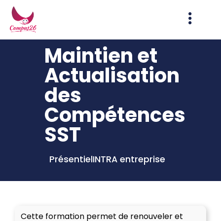
Maintien et
Actualisation
des
Compétences
SST
Présentiel
INTRA entreprise
Cette formation permet de renouveler et