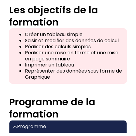
Les objectifs de la
formation
Créer un tableau simple
Saisir et modifier des données de calcul
Réaliser des calculs simples
Réaliser une mise en forme et une mise
en page sommaire
Imprimer un tableau
Représenter des données sous forme de
Graphique
Programme de la
formation
Programme