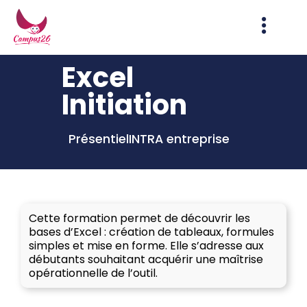
Excel
Initiation
Présentiel
INTRA entreprise
Cette formation permet de découvrir les
bases d’Excel : création de tableaux, formules
simples et mise en forme. Elle s’adresse aux
débutants souhaitant acquérir une maîtrise
opérationnelle de l’outil.