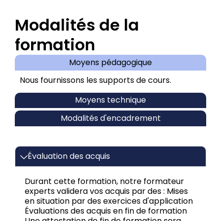
Modalités de la
formation
Moyens pédagogique
Nous fournissons les supports de cours.
Moyens technique
Modalités d'encadrement
Évaluation des acquis
Durant cette formation, notre formateur
experts validera vos acquis par des : Mises
en situation par des exercices d'application
Évaluations des acquis en fin de formation
Une attestation de fin de formation sera