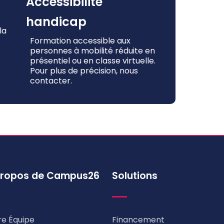
Accessibilité
handicap
la
Formation accessible aux
personnes à mobilité réduite en
présentiel ou en classe virtuelle.
Pour plus de précision, nous
contacter.
propos de Campus26
Solutions
re Équipe
Financement