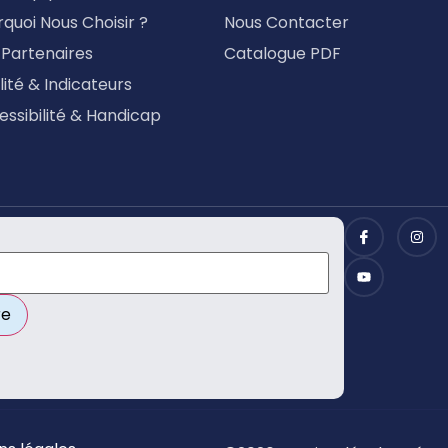
quoi Nous Choisir ?
Nous Contacter
 Partenaires
Catalogue PDF
ité & Indicateurs
essibilité & Handicap