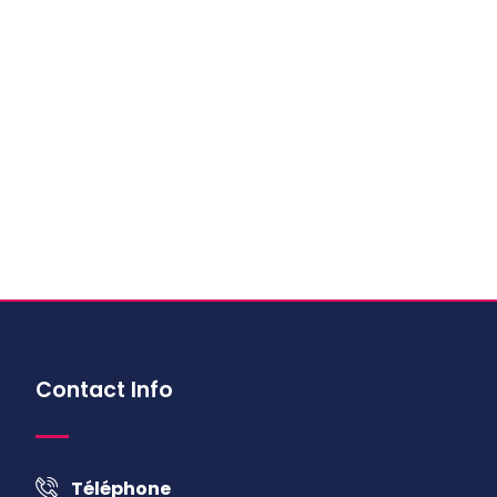
Contact Info
Téléphone