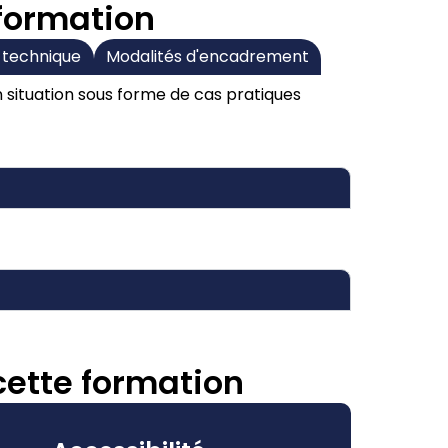
 formation
 technique
Modalités d'encadrement
 situation sous forme de cas pratiques
cette formation