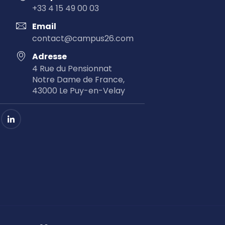
+33 4 15 49 00 03
Email
contact@campus26.com
Adresse
4 Rue du Pensionnat
Notre Dame de France,
43000 Le Puy-en-Velay