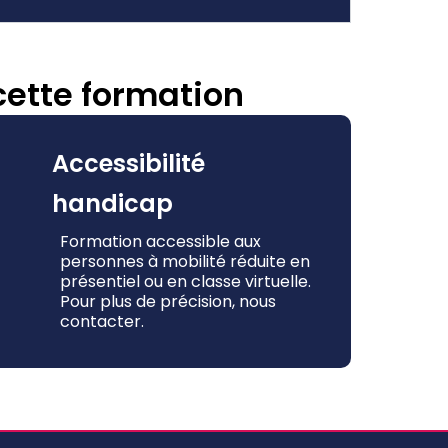
cette formation
Accessibilité
handicap
Formation accessible aux
personnes à mobilité réduite en
présentiel ou en classe virtuelle.
Pour plus de précision, nous
contacter.