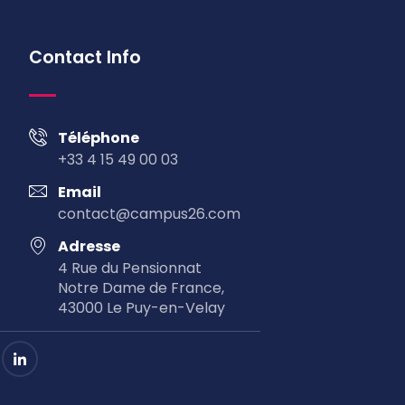
Contact Info
Téléphone
+33 4 15 49 00 03
Email
contact@campus26.com
Adresse
4 Rue du Pensionnat
Notre Dame de France,
43000 Le Puy-en-Velay