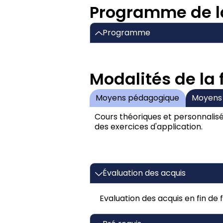
Programme de l
Programme
Modalités de la
Moyens pédagogique
Moyens
Cours théoriques et personnalisé
des exercices d'application.
Évaluation des acquis
Evaluation des acquis en fin de